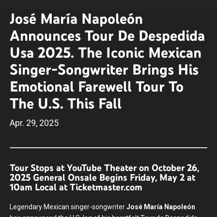
José María Napoleón
Announces Tour De Despedida
Usa 2025. The Iconic Mexican
Singer-Songwriter Brings His
Emotional Farewell Tour To
The U.S. This Fall
Apr.
29
, 2025
Tour Stops at YouTube Theater on October 26,
2025 General Onsale Begins Friday, May 2 at
10am Local at Ticketmaster.com
Legendary Mexican singer-songwriter
José María Napoleón