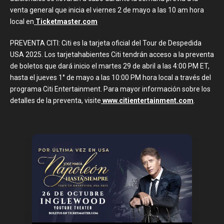
venta general que inicia el viernes 2 de mayo a las 10 am hora
local en
Ticketmaster.com
PREVENTA CITI: Citi es la tarjeta oficial del Tour de Despedida
USA 2025. Los tarjetahabientes Citi tendrán acceso a la preventa
de boletos que dará inicio el martes 29 de abril a las 4:00 PM ET,
hasta el jueves 1° de mayo a las 10:00 PM hora local a través del
programa Citi Entertainment. Para mayor información sobre los
detalles de la preventa, visite
www.citientertainment.com
.