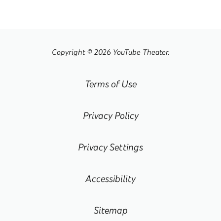
Copyright © 2026 YouTube Theater.
Terms of Use
Privacy Policy
Privacy Settings
Accessibility
Sitemap