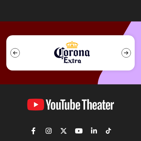
YouTube
Theater